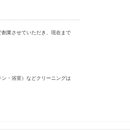
で創業させていただき、現在まで
チン・浴室）などクリーニングは