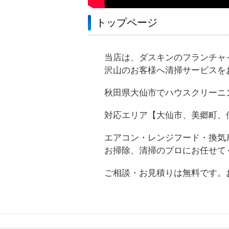
トップページ
当店は、ダスキンのフランチャ
沢山のお客様へ清掃サービスを
秋田県大仙市でハウスクリーニ
対応エリア【大仙市、美郷町、
エアコン・レンジフード・換気
お掃除、清掃のプロにお任せて
ご相談・お見積りは無料です。