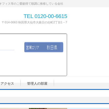
オフィス等のご愛顧得て順調に推移している会社
TEL 0120-00-6615
〒014-0063 秋田県大仙市大曲日の出町2丁目1－7
アクセス
管理人の部屋