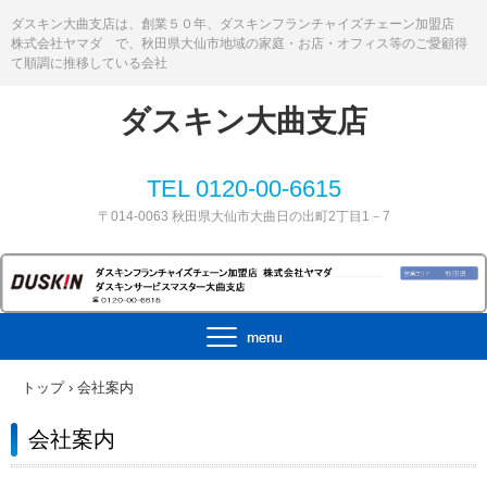
ダスキン大曲支店は、創業５０年、ダスキンフランチャイズチェーン加盟店
株式会社ヤマダ で、秋田県大仙市地域の家庭・お店・オフィス等のご愛顧得
て順調に推移している会社
ダスキン大曲支店
TEL 0120-00-6615
〒014-0063 秋田県大仙市大曲日の出町2丁目1－7
トップ
›
会社案内
会社案内