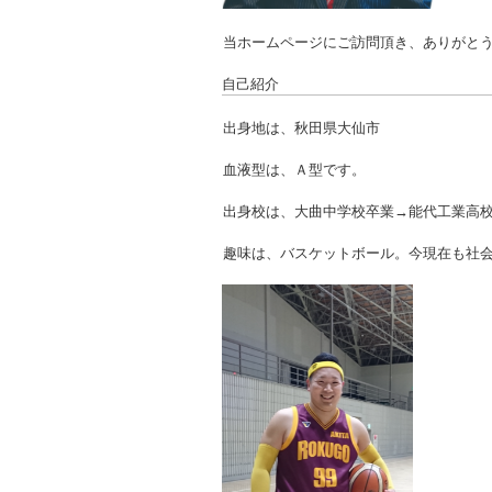
当ホームページにご訪問頂き、ありがと
自己紹介
出身地は、秋田県大仙市
血液型は、Ａ型です。
出身校は、大曲中学校卒業→能代工業高
趣味は、バスケットボール。今現在も社会