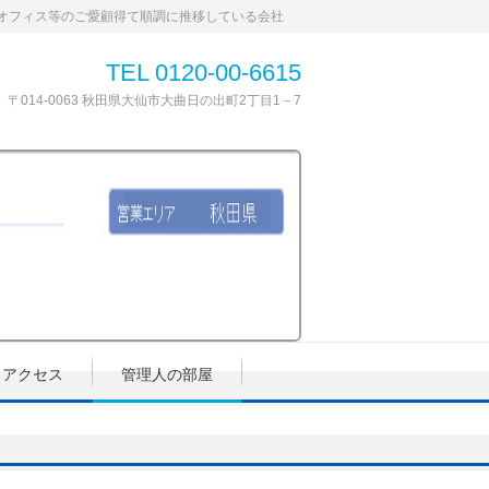
オフィス等のご愛顧得て順調に推移している会社
TEL 0120-00-6615
〒014-0063 秋田県大仙市大曲日の出町2丁目1－7
アクセス
管理人の部屋