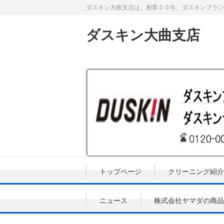
ダスキン大曲支店は、創業５０年、ダスキンフラン
ダスキン大曲支店
トップページ
クリーニング紹介
ニュース
株式会社ヤマダの商品