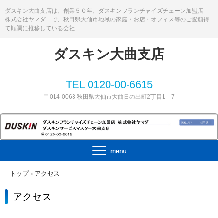
ダスキン大曲支店は、創業５０年、ダスキンフランチャイズチェーン加盟店
株式会社ヤマダ で、秋田県大仙市地域の家庭・お店・オフィス等のご愛顧得
て順調に推移している会社
ダスキン大曲支店
TEL 0120-00-6615
〒014-0063 秋田県大仙市大曲日の出町2丁目1－7
トップ
›
アクセス
アクセス