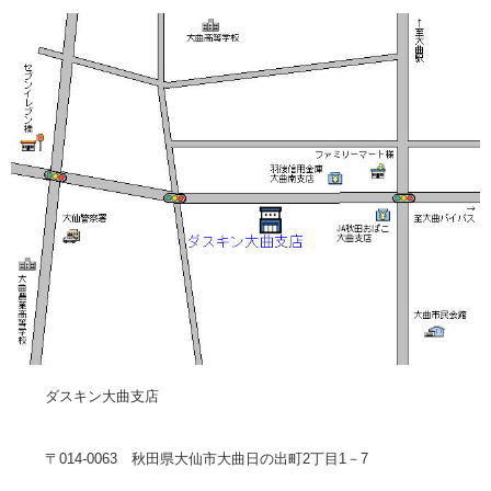
ダスキン大曲支店
〒014-0063 秋田県大仙市大曲日の出町2丁目1－7