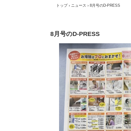
トップ
›
ニュース
›
8月号のD-PRESS
8月号のD-PRESS