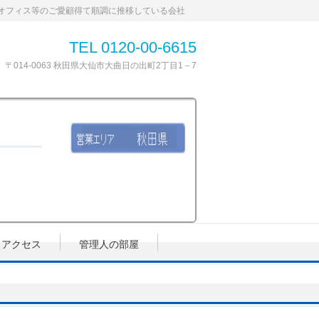
オフィス等のご愛顧得て順調に推移している会社
TEL 0120-00-6615
〒014-0063 秋田県大仙市大曲日の出町2丁目1－7
アクセス
管理人の部屋