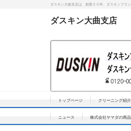
ダスキン大曲支店は、創業５０年、ダスキンフラン
ダスキン大曲支店
トップページ
クリーニング紹介
ニュース
株式会社ヤマダの商品